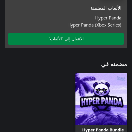
الألعاب المضمنة
Hyper Panda
Hyper Panda (Xbox Series)
الانتقال إلى "الألعاب"
مضمنة في
Hyper Panda Bundle