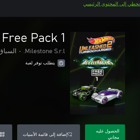
تخطي إلى المحتوى الرئيسي
Free Pack 1
Milestone S.r.l.
•
السباق
يتطلب توفر لعبة
الحصول عليه
إضافة إلى قائمة الأمنيات
مجاني