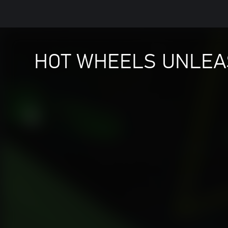
HOT WHEELS UNLEASH