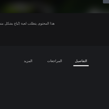
هذا المحتوى يتطلب لعبة (تُباع بشكل من
التفاصيل
المراجعات
المزيد