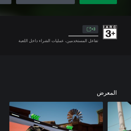
3+
تفاعل المستخدمين، عمليات الشراء داخل اللعبة
المعرض