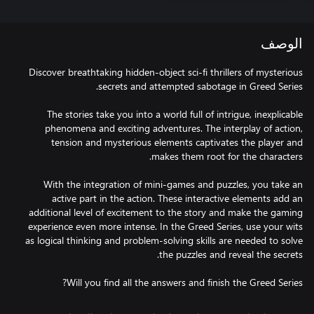
الوصف
Discover breathtaking hidden-object sci-fi thrillers of mysterious
The stories take you into a world full of intrigue, inexplicable
phenomena and exciting adventures. The interplay of action,
tension and mysterious elements captivates the player and
With the integration of mini-games and puzzles, you take an
active part in the action. These interactive elements add an
additional level of excitement to the story and make the gaming
experience even more intense. In the Greed Series, use your wits
as logical thinking and problem-solving skills are needed to solve
Will you find all the answers and finish the Greed Series?