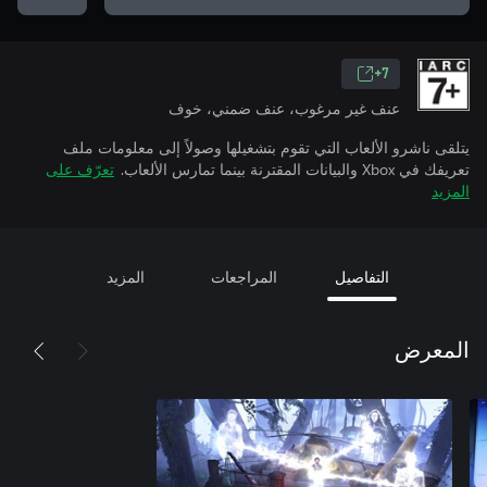
7+
عنف غير مرغوب، عنف ضمني، خوف
يتلقى ناشرو الألعاب التي تقوم بتشغيلها وصولاً إلى معلومات ملف
تعريفك في Xbox والبيانات المقترنة بينما تمارس الألعاب.
تعرّف على
المزيد
التفاصيل
المراجعات
المزيد
المعرض