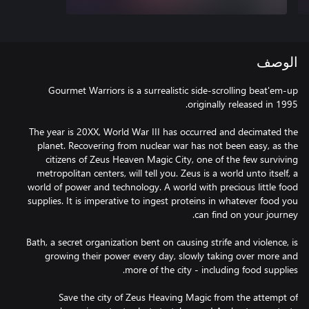
الوصف
Gourmet Warriors is a surrealistic side-scrolling beat'em-up
The year is 20XX, World War III has occurred and decimated the
planet. Recovering from nuclear war has not been easy, as the
citizens of Zeus Heaven Magic City, one of the few surviving
metropolitan centers, will tell you. Zeus is a world unto itself, a
world of power and technology. A world with precious little food
supplies. It is imperative to ingest proteins in whatever food you
Bath, a secret organization bent on causing strife and violence, is
growing their power every day, slowly taking over more and
Save the city of Zeus Heaving Magic from the attempt of