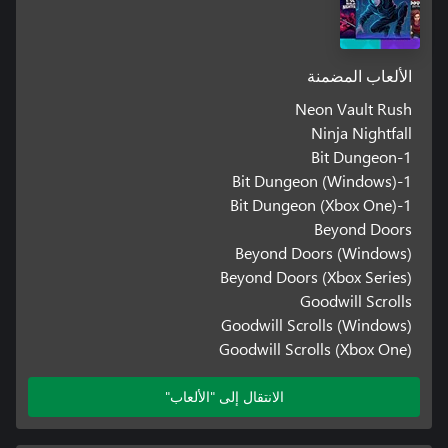
الألعاب المضمنة
Neon Vault Rush
Ninja Nightfall
1-Bit Dungeon
1-Bit Dungeon (Windows)
1-Bit Dungeon (Xbox One)
Beyond Doors
Beyond Doors (Windows)
Beyond Doors (Xbox Series)
Goodwill Scrolls
Goodwill Scrolls (Windows)
Goodwill Scrolls (Xbox One)
الانتقال إلى "الألعاب"