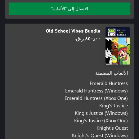
الانتقال إلى "الألعاب"
Old School Vibes Bundle
٨٥٠٫٠٠ ر.ق.‏
الألعاب المضمنة
Emerald Huntress
Emerald Huntress (Windows)
Emerald Huntress (Xbox One)
King's Justice
King's Justice (Windows)
King's Justice (Xbox One)
Knight's Quest
Knight's Quest (Windows)