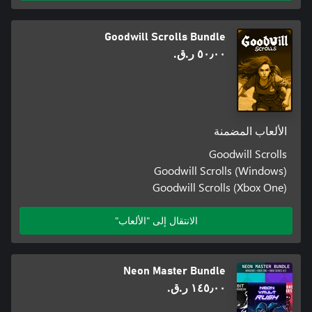
Goodwill Scrolls Bundle
٥٠٫٠٠ ر.ق.‏
الألعاب المضمنة
Goodwill Scrolls
Goodwill Scrolls (Windows)
Goodwill Scrolls (Xbox One)
الانتقال إلى "الألعاب"
Neon Master Bundle
١٤٥٫٠٠ ر.ق.‏