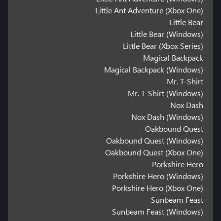
Little Ant Adventure (Xbox One)
Little Bear
Little Bear (Windows)
Little Bear (Xbox Series)
Magical Backpack
Magical Backpack (Windows)
Mr. T-Shirt
Mr. T-Shirt (Windows)
Nox Dash
Nox Dash (Windows)
Oakbound Quest
Oakbound Quest (Windows)
Oakbound Quest (Xbox One)
Porkshire Hero
Porkshire Hero (Windows)
Porkshire Hero (Xbox One)
Sunbeam Feast
Sunbeam Feast (Windows)