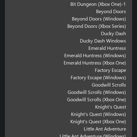
1-Bit Dungeon (Xbox One)
Beyond Doors
Beyond Doors (Windows)
Beyond Doors (Xbox Series)
Ducky Dash
Ducky Dash Windows
Emerald Huntress
Emerald Huntress (Windows)
Emerald Huntress (Xbox One)
Factory Escape
Factory Escape (Windows)
Goodwill Scrolls
Goodwill Scrolls (Windows)
Goodwill Scrolls (Xbox One)
Knight's Quest
Knight's Quest (Windows)
Knight's Quest (Xbox One)
Little Ant Adventure
Little Ant Adventure (Windows)