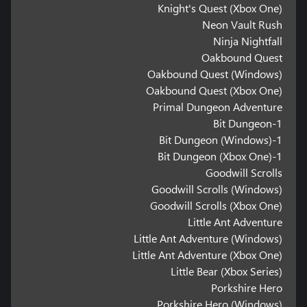
Knight's Quest (Xbox One)
Neon Vault Rush
Ninja Nightfall
Oakbound Quest
Oakbound Quest (Windows)
Oakbound Quest (Xbox One)
Primal Dungeon Adventure
1-Bit Dungeon
1-Bit Dungeon (Windows)
1-Bit Dungeon (Xbox One)
Goodwill Scrolls
Goodwill Scrolls (Windows)
Goodwill Scrolls (Xbox One)
Little Ant Adventure
Little Ant Adventure (Windows)
Little Ant Adventure (Xbox One)
Little Bear (Xbox Series)
Porkshire Hero
Porkshire Hero (Windows)