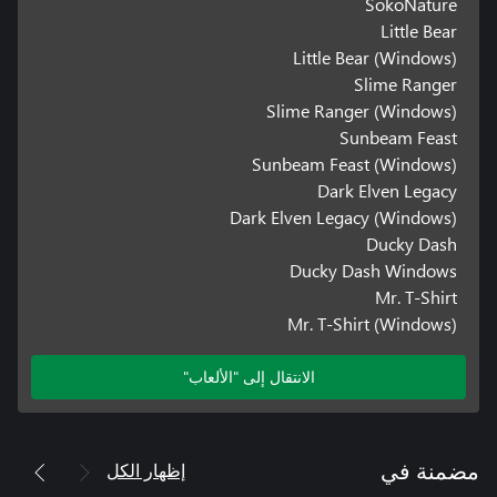
SokoNature
Little Bear
Little Bear (Windows)
Slime Ranger
Slime Ranger (Windows)
Sunbeam Feast
Sunbeam Feast (Windows)
Dark Elven Legacy
Dark Elven Legacy (Windows)
Ducky Dash
Ducky Dash Windows
Mr. T-Shirt
Mr. T-Shirt (Windows)
الانتقال إلى "الألعاب"
إظهار الكل
مضمنة في