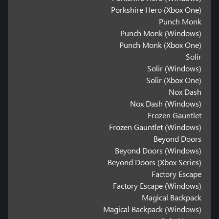
Porkshire Hero (Xbox One)
Punch Monk
Punch Monk (Windows)
Punch Monk (Xbox One)
Solir
Solir (Windows)
Solir (Xbox One)
Nox Dash
Nox Dash (Windows)
Frozen Gauntlet
Frozen Gauntlet (Windows)
Beyond Doors
Beyond Doors (Windows)
Beyond Doors (Xbox Series)
Factory Escape
Factory Escape (Windows)
Magical Backpack
Magical Backpack (Windows)