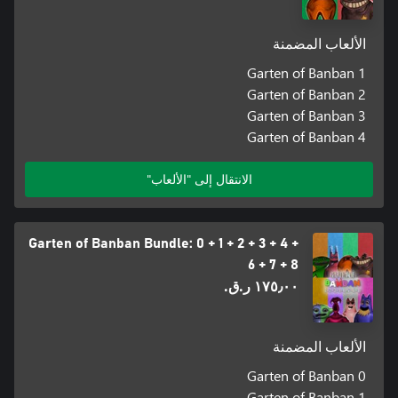
الألعاب المضمنة
Garten of Banban 1
Garten of Banban 2
Garten of Banban 3
Garten of Banban 4
الانتقال إلى "الألعاب"
Garten of Banban Bundle: 0 + 1 + 2 + 3 + 4 +
6 + 7 + 8
١٧٥٫٠٠ ر.ق.‏
الألعاب المضمنة
Garten of Banban 0
Garten of Banban 1