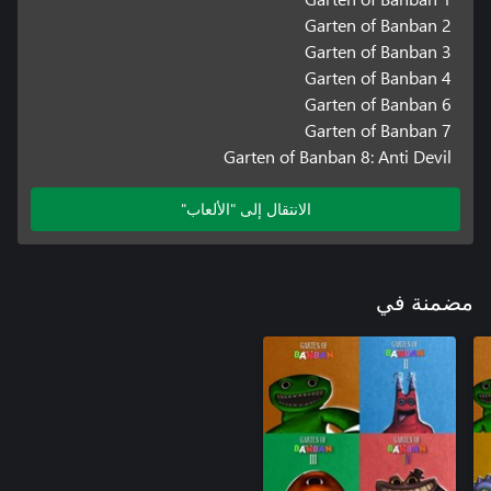
Garten of Banban 2
Garten of Banban 3
Garten of Banban 4
Garten of Banban 6
Garten of Banban 7
Garten of Banban 8: Anti Devil
الانتقال إلى "الألعاب"
مضمنة في