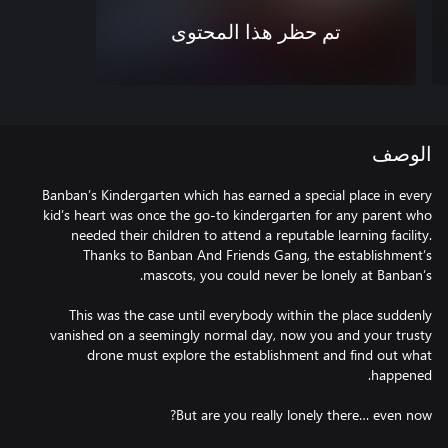
تم حظر هذا المحتوى
الوصف
Banban’s Kindergarten which has earned a special place in every
kid’s heart was once the go-to kindergarten for any parent who
needed their children to attend a reputable learning facility.
Thanks to Banban And Friends Gang, the establishment’s
This was the case until everybody within the place suddenly
vanished on a seemingly normal day, now you and your trusty
drone must explore the establishment and find out what