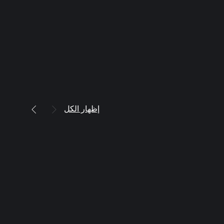
إظهار الكل