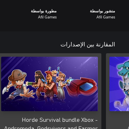
منشور بواسطة
مطورة بواسطة
Afil Games
Afil Games
المقارنة بين الإصدارات
Horde Survival bundle Xbox -
Andromeda, Godsvivors and Farmer