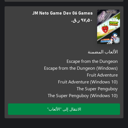
JM Neto Game Dev 06 Games
٩٧٫٥٠ ر.ق.‏
الألعاب المضمنة
Escape from the Dungeon
Escape from the Dungeon (Windows)
Fruit Adventure
Fruit Adventure (Windows 10)
The Super Penguboy
The Super Penguboy (Windows 10)
الانتقال إلى "الألعاب"