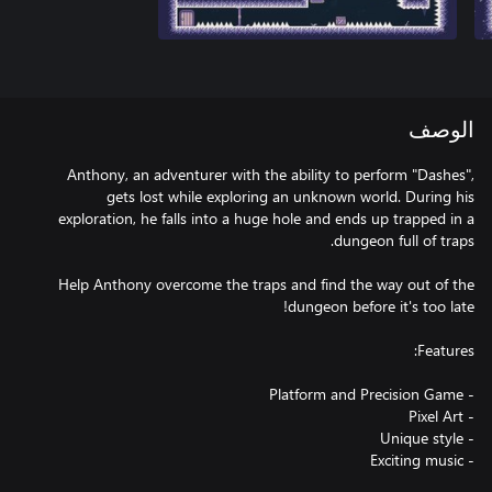
الوصف
Anthony, an adventurer with the ability to perform "Dashes",
gets lost while exploring an unknown world. During his
exploration, he falls into a huge hole and ends up trapped in a
Help Anthony overcome the traps and find the way out of the
- Exciting music