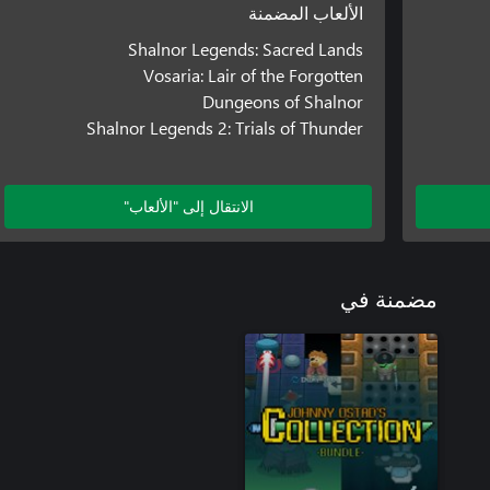
الألعاب المضمنة
Shalnor Legends: Sacred Lands
Vosaria: Lair of the Forgotten
Dungeons of Shalnor
Shalnor Legends 2: Trials of Thunder
الانتقال إلى "الألعاب"
مضمنة في