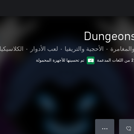
Dungeons
المغامرة
•
الأحجية والتريفيا
•
لعب الأدوار
•
الكلاسيكي
2 من اللغات المدعمة
تم تحسينها للأجهزة المحمولة
● ● ●