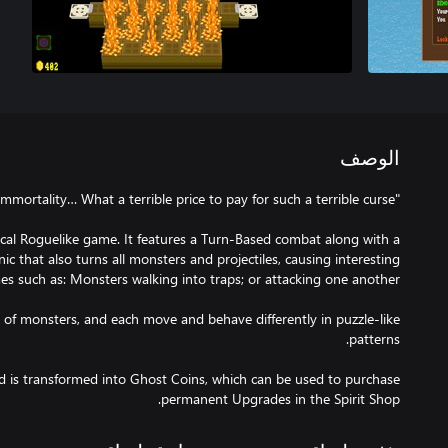
الوصف
ical Roguelike game. It features a Turn-Based combat along with a
c that also turns all monsters and projectiles, causing interesting
 of monsters, and each move and behave differently in puzzle-like
ld is transformed into Ghost Coins, which can be used to purchase
permanent Upgrades in the Spirit Shop.