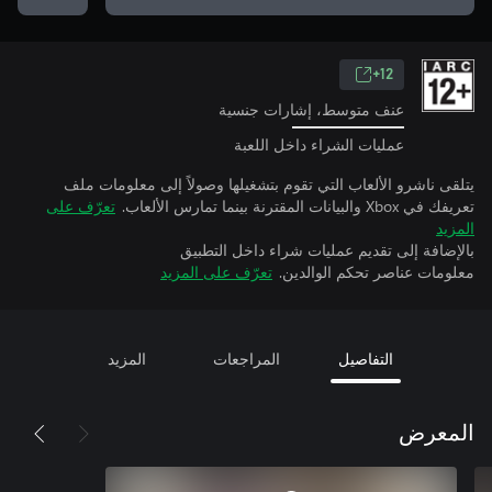
12+
عنف متوسط، إشارات جنسية
عمليات الشراء داخل اللعبة
يتلقى ناشرو الألعاب التي تقوم بتشغيلها وصولاً إلى معلومات ملف
تعريفك في Xbox والبيانات المقترنة بينما تمارس الألعاب.
تعرّف على
المزيد
بالإضافة إلى تقديم عمليات شراء داخل التطبيق
معلومات عناصر تحكم الوالدين.
تعرّف على المزيد
التفاصيل
المراجعات
المزيد
المعرض