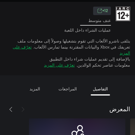
12+
عنف متوسط
عمليات الشراء داخل اللعبة
يتلقى ناشرو الألعاب التي تقوم بتشغيلها وصولاً إلى معلومات ملف
تعريفك في Xbox والبيانات المقترنة بينما تمارس الألعاب.
تعرّف على
المزيد
بالإضافة إلى تقديم عمليات شراء داخل التطبيق
معلومات عناصر تحكم الوالدين.
تعرّف على المزيد
التفاصيل
المراجعات
المزيد
المعرض