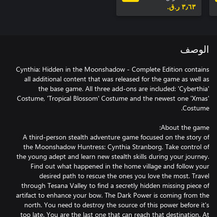
٣٫٦٣ ر.ق.‏
الوصف
Cynthia: Hidden in the Moonshadow - Complete Edition contains
all additional content that was released for the game as well as
the base game. All three add-ons are included: 'Cyberthia'
Costume, 'Tropical Blossom' Costume and the newest one 'Xmas'
A third-person stealth adventure game focused on the story of
the Moonshadow Huntress: Cynthia Stranborg. Take control of
the young adept and learn new stealth skills during your journey.
Find out what happened in the home village and follow your
desired path to rescue the ones you love the most. Travel
through Tesana Valley to find a secretly hidden missing piece of
artifact to enhance your bow. The Dark Power is coming from the
north. You need to destroy the source of this power before it's
too late. You are the last one that can reach that destination. At