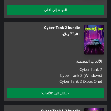
العودة إلى أعلى
Cyber Tank 2 bundle
٣٦٫٥٠ ر.ق.‏
الألعاب المضمنة
Cyber Tank 2
Cyber Tank 2 (Windows)
Cyber Tank 2 (Xbox One)
الانتقال إلى "الألعاب"