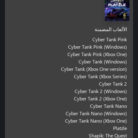
الألعاب المضمنة
Cyber Tank Pink
Cyber Tank Pink (Windows)
Cyber Tank Pink (Xbox One)
Cyber Tank (Windows)
Cyber Tank (Xbox One version)
Cyber Tank (Xbox Series)
Cyber Tank 2
Cyber Tank 2 (Windows)
Cyber Tank 2 (Xbox One)
Cyber Tank Nano
Cyber Tank Nano (Windows)
Cyber Tank Nano (Xbox One)
Platzle
Shapik: The Quest