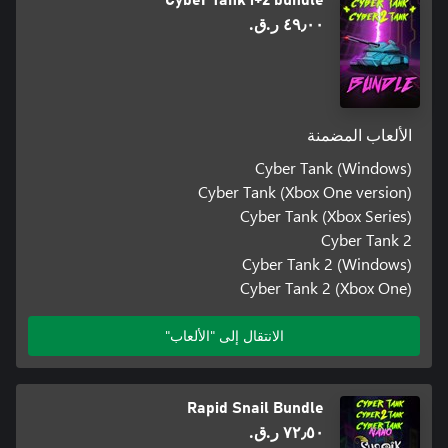
Cyber Tank 1+2 bundle
٤٩٫٠٠ ر.ق.‏
الألعاب المضمنة
Cyber Tank (Windows)
Cyber Tank (Xbox One version)
Cyber Tank (Xbox Series)
Cyber Tank 2
Cyber Tank 2 (Windows)
Cyber Tank 2 (Xbox One)
الانتقال إلى "الألعاب"
Rapid Snail Bundle
٧٢٫٥٠ ر.ق.‏