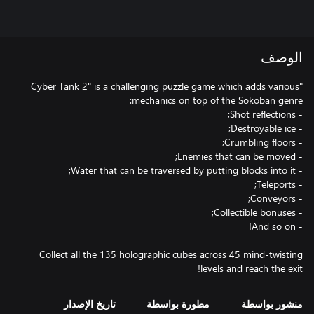
الوصف
"Cyber Tank 2" is a challenging puzzle game which adds various
Collect all the 135 holographic cubes across 45 mind-twisting
levels and reach the exit!
منشور بواسطة
مطورة بواسطة
تاريخ الإصدار