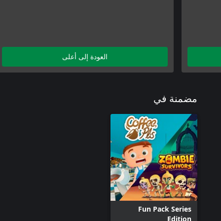
العودة إلى أعلى
مضمنة في
Fun Pack Series
Edition