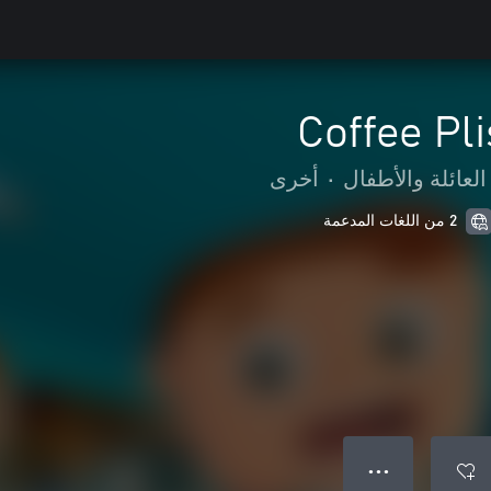
Coffee Pli
العائلة والأطفال
•
أخرى
2 من اللغات المدعمة
● ● ●