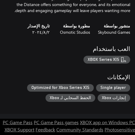
the Distance offers something for everyone, and its emotional
depth and engaging gameplay will leave players wanting more.
منشور بواسطة
مطورة بواسطة
تاريخ الإصدار
Skybound Games
Osmotic Studios
٢‏/٨‏/٢٠٢٤
العب باستخدام
XBOX Series X|S
الإمكانات
Optimized for Xbox Series X|S
Single player
إنجازات Xbox
الحفظ السحابي لـ Xbox
PC Game Pass
PC Game Pass games
XBOX app on Windows PC
XBOX Support
Feedback
Community Standards
Photosensitive