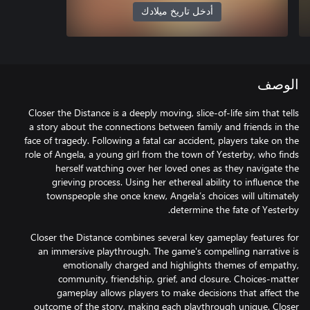
أدخل تاريخ ميلادك
الوصف
Closer the Distance is a deeply moving, slice-of-life sim that tells
a story about the connections between family and friends in the
face of tragedy. Following a fatal car accident, players take on the
role of Angela, a young girl from the town of Yesterby, who finds
herself watching over her loved ones as they navigate the
grieving process. Using her ethereal ability to influence the
townspeople she once knew, Angela’s choices will ultimately
Closer the Distance combines several key gameplay features for
an immersive playthrough. The game's compelling narrative is
emotionally charged and highlights themes of empathy,
community, friendship, grief, and closure. Choices-matter
gameplay allows players to make decisions that affect the
outcome of the story, making each playthrough unique. Closer