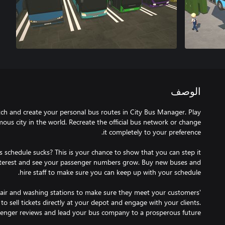
الوصف
ch and create your personal bus routes in City Bus Manager. Play
s city in the world. Recreate the official bus network or change
s schedule sucks? This is your chance to show that you can step it
Interest and see your passenger numbers grow. Buy new buses and
pair and washing stations to make sure they meet your customers'
to sell tickets directly at your depot and engage with your clients.