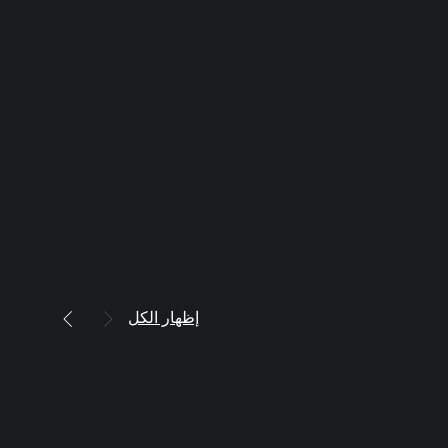
إظهار الكل