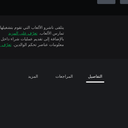
تمارس الألعاب.
تعرّف على المزيد
بالإضافة إلى تقديم عمليات شراء داخل 
معلومات عناصر تحكم الوالدين.
تعرّف ع
التفاصيل
المراجعات
المزيد