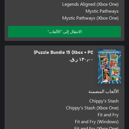
Legends Aligned (Xbox One)
Mystic Pathways
Mystic Pathways (Xbox One)
الانتقال إلى "الألعاب"
Puzzle Bundle 15 (Xbox + PC)
١٣٠٫٠٠ ر.ق.‏
الألعاب المضمنة
Chippy's Stash
Chippy's Stash (Xbox One)
Fit and Fry
Fit and Fry (Windows)
Fit and Fry (Xbox One)