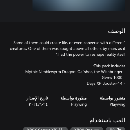
الوصف
"Some of them could create life, or even converse with different
creatures. One of them was sought above all others by man, as it
- 14-Days XP Booster
منشور بواسطة
مطورة بواسطة
تاريخ الإصدار
Playwing
Playwing
٢٤‏/٦‏/٢٠٢٤
العب باستخدام