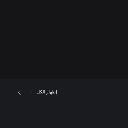
إظهار الكل