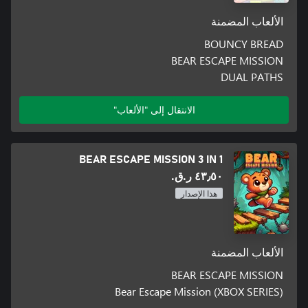
الألعاب المضمنة
BOUNCY BREAD
BEAR ESCAPE MISSION
DUAL PATHS
الانتقال إلى "الألعاب"
BEAR ESCAPE MISSION 3 IN 1
٤٣٫٥٠ ر.ق.‏
هذا الإصدار
الألعاب المضمنة
BEAR ESCAPE MISSION
Bear Escape Mission (XBOX SERIES)