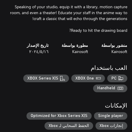
Speaking of your studio, equip it with a library, motion capture
room, and even a theater! Educate your staff in the anime way to
Ready to hit the drawing board?
منشور بواسطة
مطورة بواسطة
تاريخ الإصدار
Kairosoft
Kairosoft
١٦‏/٥‏/٢٠٢٤
العب باستخدام
XBOX Series X|S
XBOX One
PC
Handheld
الإمكانات
Optimized for Xbox Series X|S
Single player
إنجازات Xbox
الحفظ السحابي لـ Xbox