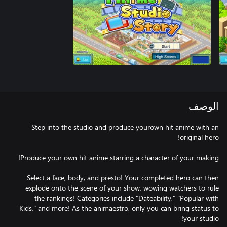
الوصف
Step into the studio and produce yourown hit anime with an
Select a face, body, and presto! Your completed hero can then
explode onto the scene of your show, wowing watchers to rule
the rankings! Categories include "Dateability," "Popular with
Kids," and more! As the animaestro, only you can bring status to