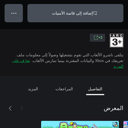
إضافة إلى قائمة الأمنيات
● ● ●
3+
يتلقى ناشرو الألعاب التي تقوم بتشغيلها وصولاً إلى معلومات ملف
تعريفك في Xbox والبيانات المقترنة بينما تمارس الألعاب.
تعرّف على
المزيد
التفاصيل
المراجعات
المزيد
المعرض