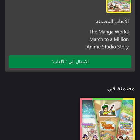
الألعاب المضمنة
The Manga Works
March to a Million
Anime Studio Story
الانتقال إلى "الألعاب"
مضمنة في