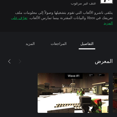
عنف غير مرغوب
يتلقى ناشرو الألعاب التي تقوم بتشغيلها وصولاً إلى معلومات ملف
تعريفك في Xbox والبيانات المقترنة بينما تمارس الألعاب.
تعرّف على
المزيد
التفاصيل
المراجعات
المزيد
المعرض