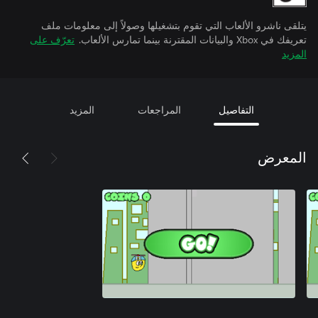
يتلقى ناشرو الألعاب التي تقوم بتشغيلها وصولاً إلى معلومات ملف
تعريفك في Xbox والبيانات المقترنة بينما تمارس الألعاب.
تعرّف على
المزيد
التفاصيل
المراجعات
المزيد
المعرض