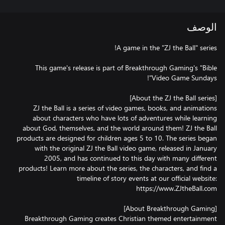
الوصف
This game's release is part of Breakthrough Gaming's "Bible
ZJ the Ball is a series of video games, books, and animations
about characters who have lots of adventures while learning
about God, themselves, and the world around them! ZJ the Ball
products are designed for children ages 5 to 10. The series began
with the original ZJ the Ball video game, released in January
2005, and has continued to this day with many different
products! Learn more about the series, the characters, and find a
timeline of story events at our official website:
Breakthrough Gaming creates Christian themed entertainment