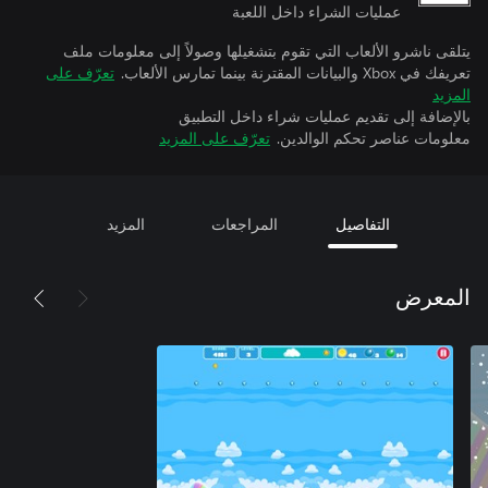
عمليات الشراء داخل اللعبة
يتلقى ناشرو الألعاب التي تقوم بتشغيلها وصولاً إلى معلومات ملف
تعريفك في Xbox والبيانات المقترنة بينما تمارس الألعاب.
تعرّف على
المزيد
بالإضافة إلى تقديم عمليات شراء داخل التطبيق
معلومات عناصر تحكم الوالدين.
تعرّف على المزيد
التفاصيل
المراجعات
المزيد
المعرض