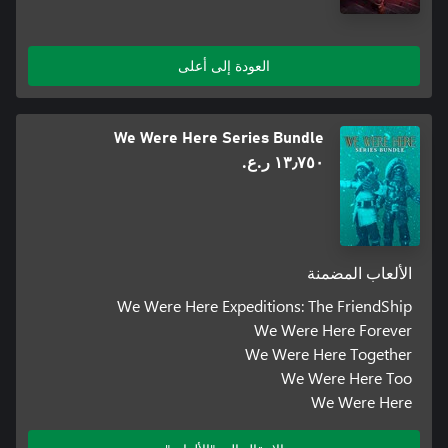
العودة إلى أعلى
We Were Here Series Bundle
١٣٫٧٥٠ ر.ع.‏
الألعاب المضمنة
We Were Here Expeditions: The FriendShip
We Were Here Forever
We Were Here Together
We Were Here Too
We Were Here