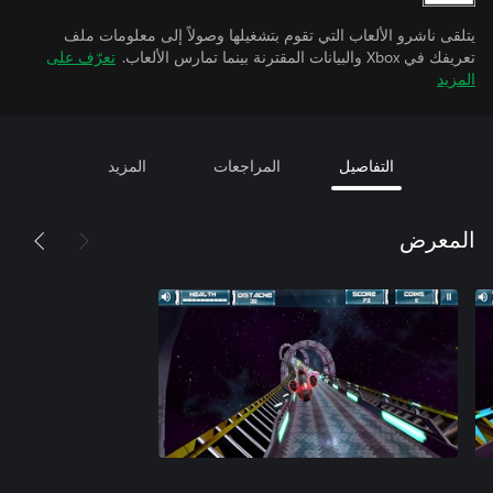
يتلقى ناشرو الألعاب التي تقوم بتشغيلها وصولاً إلى معلومات ملف
تعريفك في Xbox والبيانات المقترنة بينما تمارس الألعاب.
تعرّف على
المزيد
التفاصيل
المراجعات
المزيد
المعرض