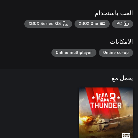
العب باستخدام
XBOX Series X|S
XBOX One
PC
الإمكانات
Online multiplayer
Online co-op
يعمل مع