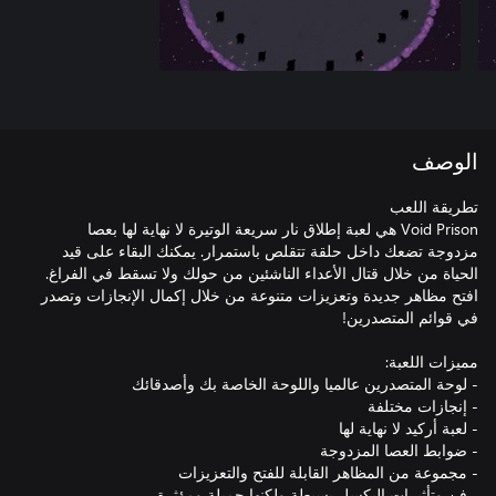
الوصف
Void Prison هي لعبة إطلاق نار سريعة الوتيرة لا نهاية لها بعصا
مزدوجة تضعك داخل حلقة تتقلص باستمرار. يمكنك البقاء على قيد
الحياة من خلال قتال الأعداء الناشئين من حولك ولا تسقط في الفراغ.
افتح مظاهر جديدة وتعزيزات متنوعة من خلال إكمال الإنجازات وتصدر