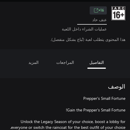
16+
عنف حاد
عمليات الشراء داخل اللعبة
هذا المحتوى يتطلب لعبة (تُباع بشكل منفصل).
التفاصيل
المراجعات
المزيد
الوصف
Unlock the Legacy Season of your choice, boost a lobby for
everyone or switch the raincoat for the best outfit of your choice.