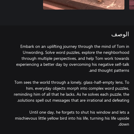
الوصف
Embark on an uplifting journey through the mind of Tom in
Unwording. Solve word puzzles, explore the neighborhood
through multiple perspectives, and help Tom work towards
experiencing a better day by overcoming his negative self-talk
Tom sees the world through a lonely, glass-half-empty lens. To
him, everyday objects morph into complex word puzzles,
reminding him of all that he lacks. As he solves each puzzle, the
Until one day, he forgets to shut his window and lets a
mischievous little yellow bird into his life, turning his life upside