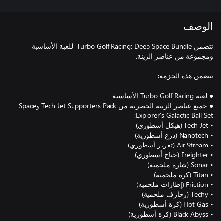
الوصف
تتضمن Turbo Golf Racing: Deep Space Bundle اللعبة الأساسية
● جميع عناصر الزينة الحصرية من Tech Jet Supporters Pack وSpace