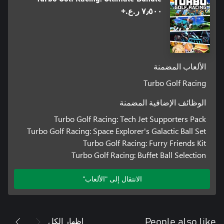
٧٫٥٠٠ ر.ع.‏+
الألعاب المضمنة
Turbo Golf Racing
الوظائف الإضافية المضمنة
Turbo Golf Racing: Tech Jet Supporters Pack
Turbo Golf Racing: Space Explorer's Galactic Ball Set
Turbo Golf Racing: Furry Friends Kit
Turbo Golf Racing: Buffet Ball Selection
الانتقال إلى "الألعاب"
إظهار الكل
People also like