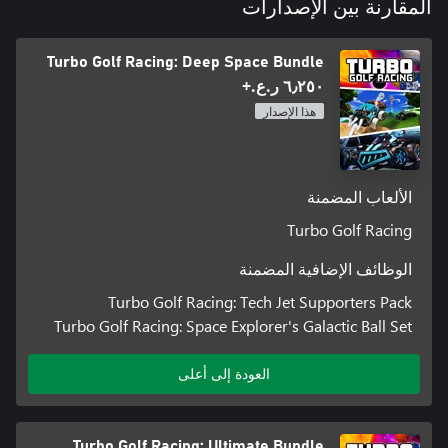
المقارنة بين الإصدارات
Turbo Golf Racing: Deep Space Bundle
٦٫٢٥٠ ر.ع.‏+
هذا الإصدار
الألعاب المضمنة
Turbo Golf Racing
الوظائف الإضافية المضمنة
Turbo Golf Racing: Tech Jet Supporters Pack
Turbo Golf Racing: Space Explorer's Galactic Ball Set
العودة إلى أعلى
Turbo Golf Racing: Ultimate Bundle