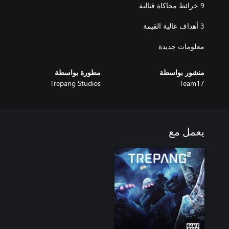
معلومات جديدة
منشور بواسطة
مطورة بواسطة
Trepang Studios
Team17
يعمل مع