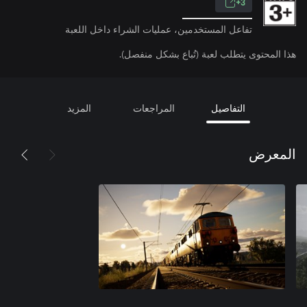
3+
تفاعل المستخدمين، عمليات الشراء داخل اللعبة
هذا المحتوى يتطلب لعبة (تُباع بشكل منفصل).
التفاصيل
المراجعات
المزيد
المعرض