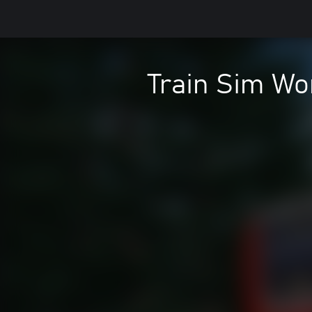
Train Sim Wo