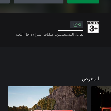
3+
تفاعل المستخدمين، عمليات الشراء داخل اللعبة
المعرض