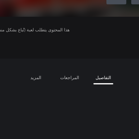
هذا المحتوى يتطلب لعبة (تُباع بشكل من
التفاصيل
المراجعات
المزيد