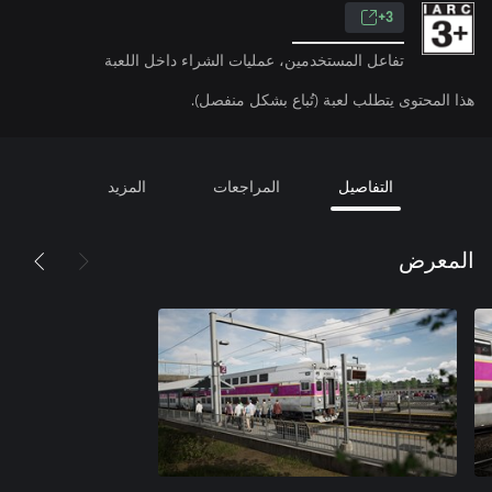
3+
تفاعل المستخدمين، عمليات الشراء داخل اللعبة
هذا المحتوى يتطلب لعبة (تُباع بشكل منفصل).
التفاصيل
المراجعات
المزيد
المعرض