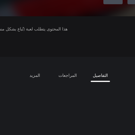
هذا المحتوى يتطلب لعبة (تُباع بشكل من
التفاصيل
المراجعات
المزيد