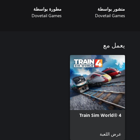
منشور بواسطة
مطورة بواسطة
Dovetail Games
Dovetail Games
يعمل مع
Train Sim World® 4
عرض اللعبة