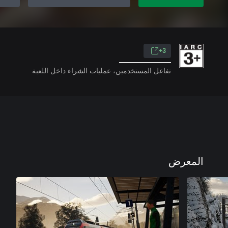
3+
تفاعل المستخدمين، عمليات الشراء داخل اللعبة
المعرض