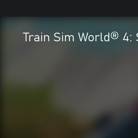
Train Sim World® 4: