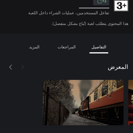
3+
تفاعل المستخدمين، عمليات الشراء داخل اللعبة
هذا المحتوى يتطلب لعبة (تُباع بشكل منفصل).
التفاصيل
المراجعات
المزيد
المعرض