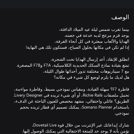
الوصف
باستخدام Scenario Planner، يمكنك تصميم أي قطار تريده بحجم