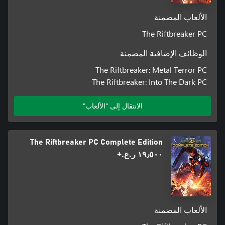
الألعاب المضمنة
The Riftbreaker PC
الوظائف الإضافية المضمنة
The Riftbreaker: Metal Terror PC
The Riftbreaker: Into The Dark PC
الانتقال إلى "الألعاب"
The Riftbreaker PC Complete Edition
١٩٫٥٠٠ ر.ع.‏+
الألعاب المضمنة