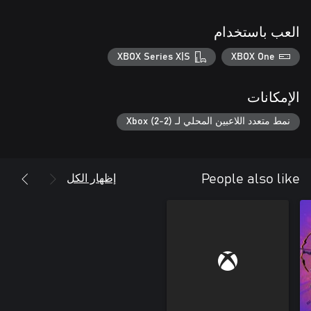
العب باستخدام
XBOX Series X|S
XBOX One
الإمكانات
نمط متعدد اللاعبين المحلي لـ Xbox (2-2)
إظهار الكل
People also like