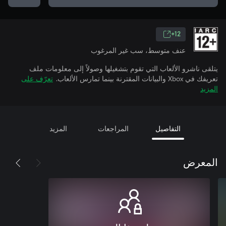
12+
عنف متوسط، سب غير المرغوب
يتلقى ناشرو الألعاب التي تقوم بتشغيلها وصولاً إلى معلومات ملف
تعريفك في Xbox والبيانات المقترنة بينما تمارس الألعاب.
تعرّف على
المزيد
التفاصيل
المراجعات
المزيد
المعرض