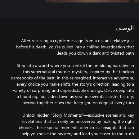
الوصف
After receiving a cryptic message from a distant relative just
before his death, you're pulled into a chilling investigation that
Step into a world where you control the unfolding narrative in
this supernatural murder-mystery, inspired by the timeless
gamebooks of the past. In this reimagined, interactive adventure,
every choice you make shifts the story’s direction, leading to a
variety of surprising and unpredictable endings. Delve deep into
a haunting, fog-laden town as you uncover its sinister history,
Unlock hidden "Story Moments"—exclusive scenes and key
revelations that can only be uncovered by making the right
choices. These special moments offer crucial insights that can