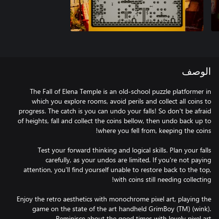
الوصف
The Fall of Elena Temple is an old-school puzzle platformer in
which you explore rooms, avoid perils and collect all coins to
progress. The catch is you can undo your falls! So don't be afraid
of heights, fall and collect the coins bellow, then undo back up to
Test your forward thinking and logical skills. Plan your falls
carefully, as your undos are limited. If you're not paying
attention, you'll find yourself unable to restore back to the top,
Enjoy the retro aesthetics with monochrome pixel art, playing the
game on the state of the art handheld GrimBoy (TM) (wink).
Reminisce about the good times with lovely pixel art