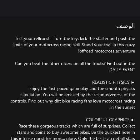
الوصف
Test your reflexes! - Turn the key, kick the starter and push the
limits of your motocross racing skill. Stand your trial in this crazy
Can you beat the other racers on all the tracks? Find out in the
Enjoy the fast-paced gameplay and the smooth physics
simulation. You will be amazed by the responsiveness of the
controls. Find out why dirt bike racing fans love motocross racing
Race these gorgeous tracks which are full of surprises. Collect
stars and coins to buy awesome bikes. Be the quickest rider in
this intense quest for mon..., glory. Only the best can get all stars