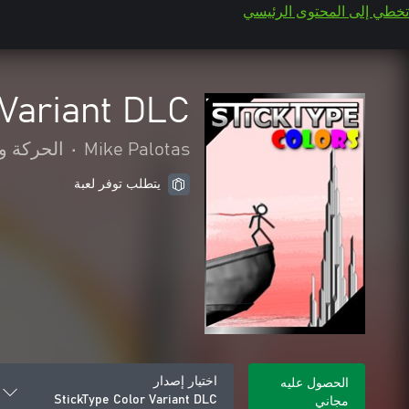
تخطي إلى المحتوى الرئيسي
 Variant DLC
Mike Palotas
•
الحركة و
يتطلب توفر لعبة
اختيار إصدار
الحصول عليه
StickType Color Variant DLC
مجاني