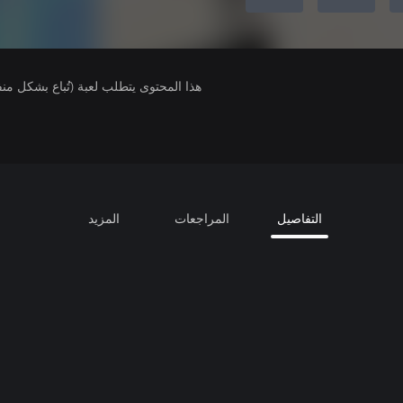
هذا المحتوى يتطلب لعبة (تُباع بشكل من
التفاصيل
المراجعات
المزيد