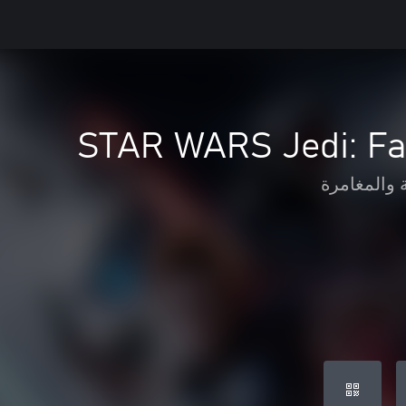
STAR WARS Jedi: Fal
 والمغامرة