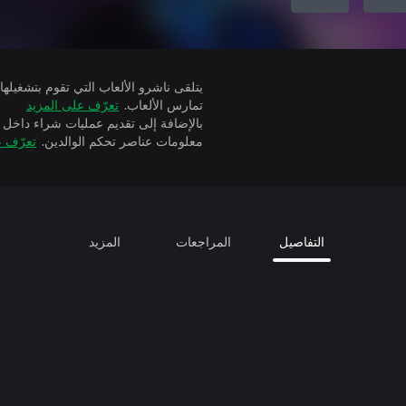
تمارس الألعاب.
تعرّف على المزيد
بالإضافة إلى تقديم عمليات شراء داخل 
معلومات عناصر تحكم الوالدين.
تعرّف ع
التفاصيل
المراجعات
المزيد