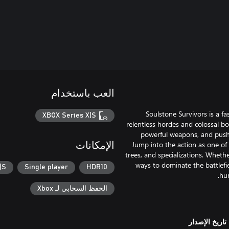
العب باستخدام
Soulstone Survivors is a fa
XBOX Series X|S
relentless hordes and colossal bo
powerful weapons, and push y
Jump into the action as one of m
الإمكانات
trees, and specializations. Wheth
ways to dominate the battlefi
|S
Single player
HDR10
الحفظ السحابي لـ Xbox
تاريخ الإصدار