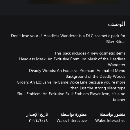
الوصف
Don’t lose your…! Headless Wanderer is a DLC cosmetic pack for
Headless Mask: An Exclusive Premium Mask of the Headless
Deadly Woods: An Exclusive Premium Animated Menu
Groan: An Exclusive In-Game Voice Line because you're more
Skull Emblem: An Exclusive Skull Emblem Player Icon, it’s a no
brainer
منشور بواسطة
مطورة بواسطة
تاريخ الإصدار
Wales Interactive
Wales Interactive
١٨‏/٤‏/٢٠٢٤