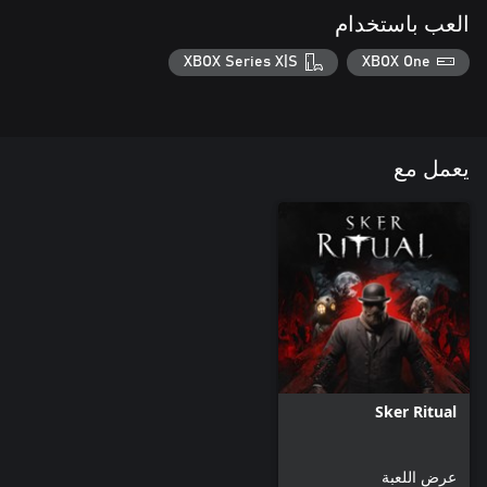
العب باستخدام
XBOX Series X|S
XBOX One
يعمل مع
Sker Ritual
عرض اللعبة