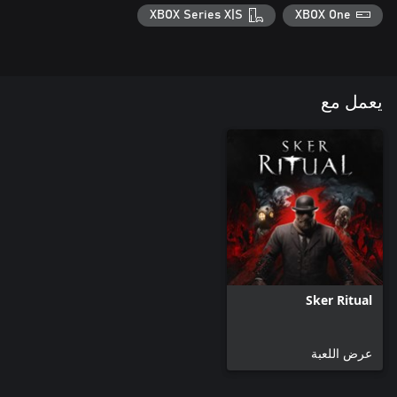
XBOX Series X|S
XBOX One
يعمل مع
Sker Ritual
عرض اللعبة