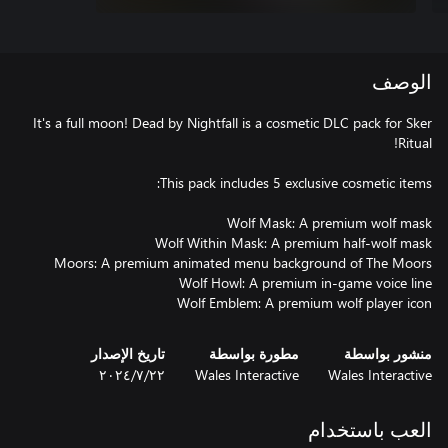
الوصف
It's a full moon! Dead by Nightfall is a cosmetic DLC pack for Sker
Wolf Emblem: A premium wolf player icon
منشور بواسطة
مطورة بواسطة
تاريخ الإصدار
Wales Interactive
Wales Interactive
٢٢‏/٧‏/٢٠٢٤
العب باستخدام