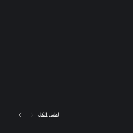
إظهار الكل