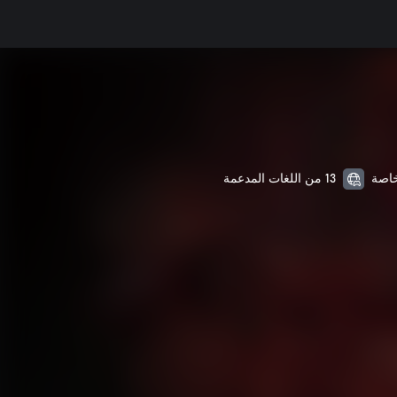
13 من اللغات المدعمة