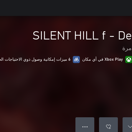
SILENT HILL f - De
مرة
Xbox Play في أي مكان
6 ميزات إمكانية وصول ذوي الاحتياجات الخاصة
● ● ●