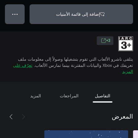
إضافة إلى قائمة الأمنيات
● ● ●
3+
يتلقى ناشرو الألعاب التي تقوم بتشغيلها وصولاً إلى معلومات ملف
تعريفك في Xbox والبيانات المقترنة بينما تمارس الألعاب.
تعرّف على
المزيد
التفاصيل
المراجعات
المزيد
المعرض